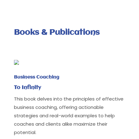
Books & Publications
Business Coaching
To Infinity
This book delves into the principles of effective
business coaching, offering actionable
strategies and real-world examples to help
coaches and clients alike maximize their
potential.