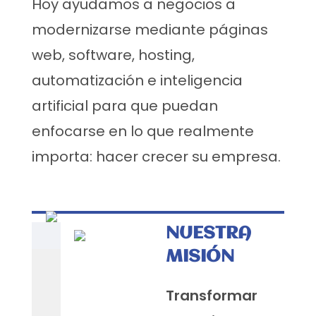
Hoy ayudamos a negocios a
modernizarse mediante páginas
web, software, hosting,
automatización e inteligencia
artificial para que puedan
enfocarse en lo que realmente
importa: hacer crecer su empresa.
NUESTRA
MISIÓN
Transformar