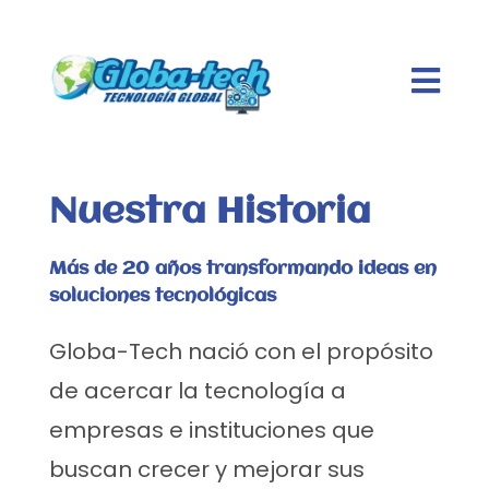

Nuestra Historia
Más de 20 años transformando ideas en
soluciones tecnológicas
Globa-Tech nació con el propósito
de acercar la tecnología a
empresas e instituciones que
buscan crecer y mejorar sus