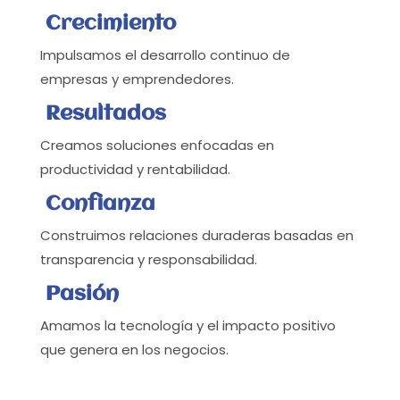
Crecimiento
Impulsamos el desarrollo continuo de
empresas y emprendedores.
Resultados
Creamos soluciones enfocadas en
productividad y rentabilidad.
Confianza
Construimos relaciones duraderas basadas en
transparencia y responsabilidad.
Pasión
Amamos la tecnología y el impacto positivo
que genera en los negocios.