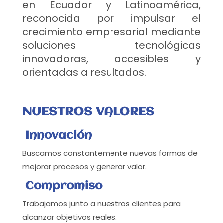
en Ecuador y Latinoamérica,
reconocida por impulsar el
crecimiento empresarial mediante
soluciones tecnológicas
innovadoras, accesibles y
orientadas a resultados.
NUESTROS VALORES
Innovación
Buscamos constantemente nuevas formas de
mejorar procesos y generar valor.
Compromiso
Trabajamos junto a nuestros clientes para
alcanzar objetivos reales.