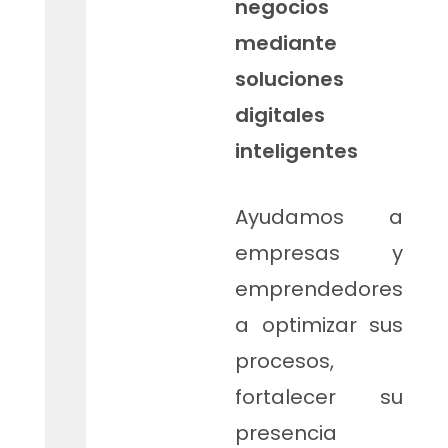
negocios
mediante
soluciones
digitales
inteligentes
Ayudamos a
empresas y
emprendedores
a optimizar sus
procesos,
fortalecer su
presencia