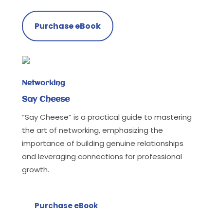
Purchase eBook
Networking
Say Cheese
“Say Cheese” is a practical guide to mastering
the art of networking, emphasizing the
importance of building genuine relationships
and leveraging connections for professional
growth.
Purchase eBook