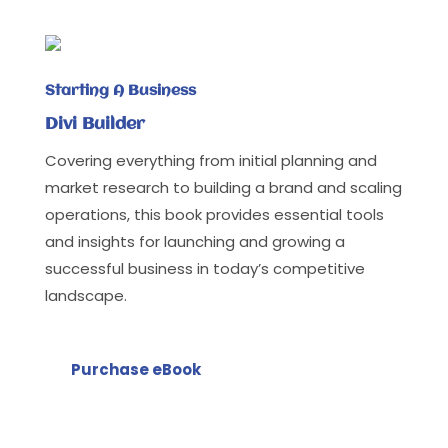
Starting A Business
Divi Builder
Covering everything from initial planning and
market research to building a brand and scaling
operations, this book provides essential tools
and insights for launching and growing a
successful business in today’s competitive
landscape.
Purchase eBook