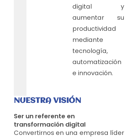
digital y
aumentar su
productividad
mediante
tecnología,
automatización
e innovación.
NUESTRA VISIÓN
Ser un referente en
transformación digital
Convertirnos en una empresa líder